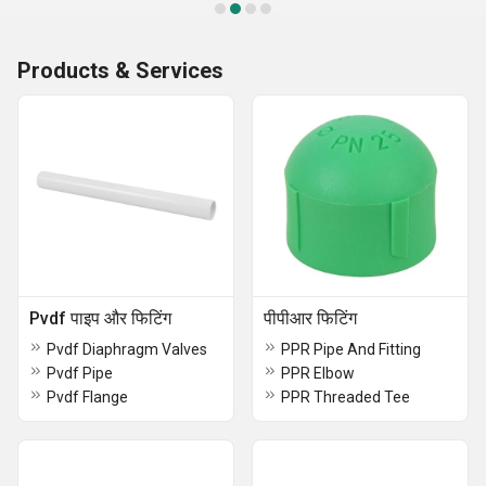
Products & Services
Pvdf पाइप और फिटिंग
पीपीआर फिटिंग
Pvdf Diaphragm Valves
PPR Pipe And Fitting
Pvdf Pipe
PPR Elbow
Pvdf Flange
PPR Threaded Tee