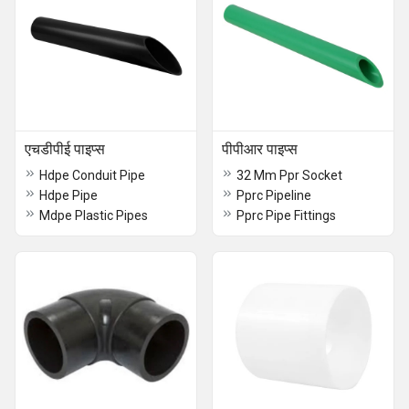
एचडीपीई पाइप्स
पीपीआर पाइप्स
Hdpe Conduit Pipe
32 Mm Ppr Socket
Hdpe Pipe
Pprc Pipeline
Mdpe Plastic Pipes
Pprc Pipe Fittings